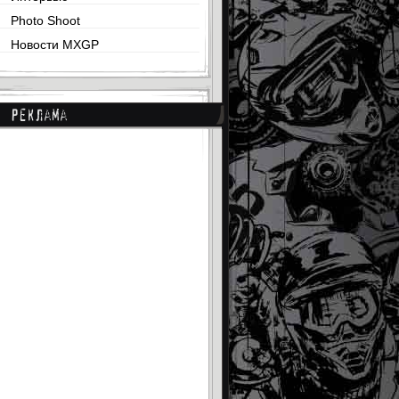
Photo Shoot
Новости MXGP
Реклама