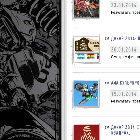
23.01.2014
Результаты трет
ДАКАР 2014: 
20.01.2014
Смотрим финаль
АМА СУПЕРКРО
19.01.2014
Результаты трет
ДАКАР 2014 Ф
КВАДРАХ.