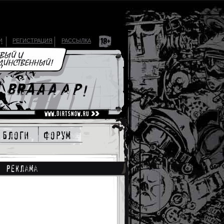
И
РЕГИСТРАЦИЯ
РАССЫЛКА
блоги
форум
Реклама