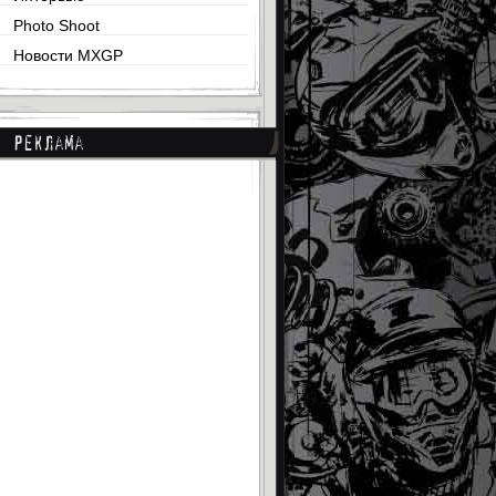
Photo Shoot
Новости MXGP
Реклама