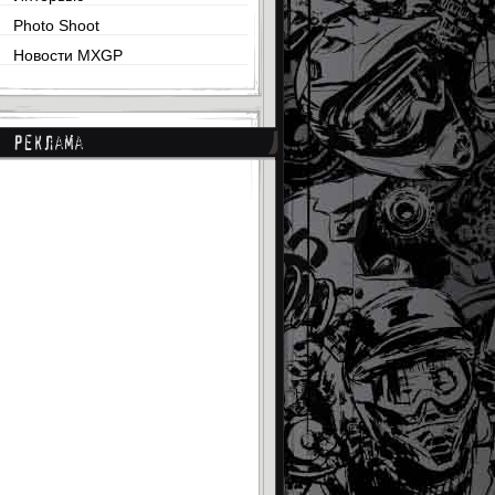
Photo Shoot
Новости MXGP
Реклама