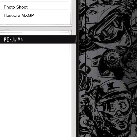
Photo Shoot
Новости MXGP
Реклама