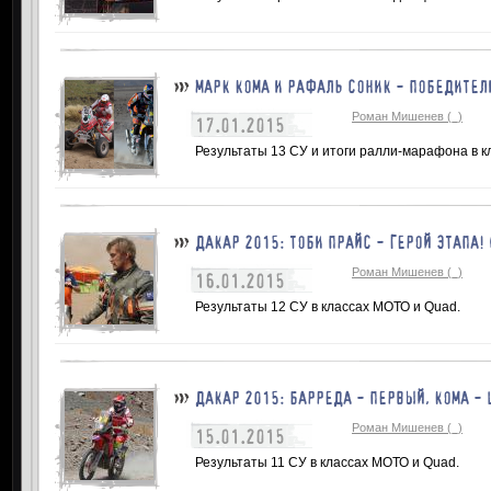
МАРК КОМА И РАФАЛЬ СОНИК - ПОБЕДИТЕЛ
Роман Мишенев (_)
17.01.2015
Результаты 13 СУ и итоги ралли-марафона в к
ДАКАР 2015: ТОБИ ПРАЙС - ГЕРОЙ ЭТАПА! 
Роман Мишенев (_)
16.01.2015
Результаты 12 СУ в классах МОТО и Quad.
ДАКАР 2015: БАРРЕДА - ПЕРВЫЙ, КОМА -
Роман Мишенев (_)
15.01.2015
Результаты 11 СУ в классах МОТО и Quad.