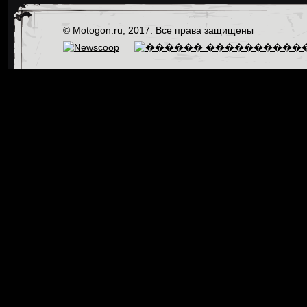
© Motogon.ru, 2017. Все права защищены