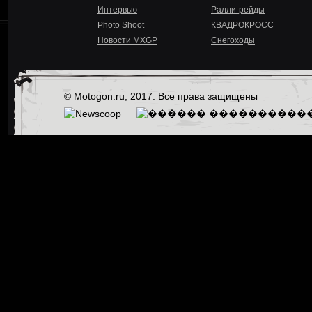
Интервью
Ралли-рейды
Photo Shoot
КВАДРОКРОСС
Новости MXGP
Снегоходы
© Motogon.ru, 2017. Все права защищены