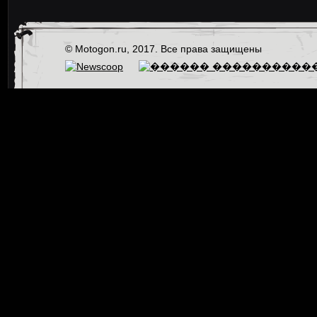
© Motogon.ru, 2017. Все права защищены