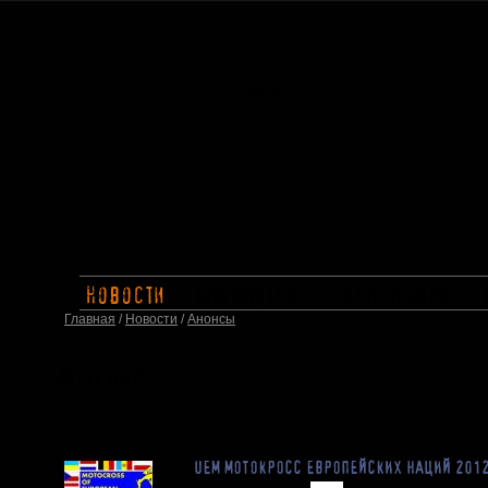
новости
библиотека
календарь
Главная
/
Новости
/
Анонсы
Анонсы
UEM МОТОКРОСС ЕВРОПЕЙСКИХ НАЦИЙ 2012