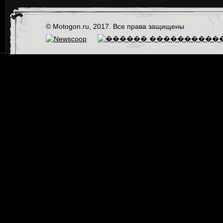
© Motogon.ru, 2017. Все права защищены