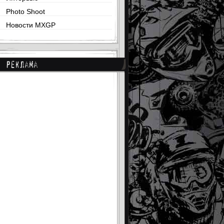
Photo Shoot
Новости MXGP
Реклама