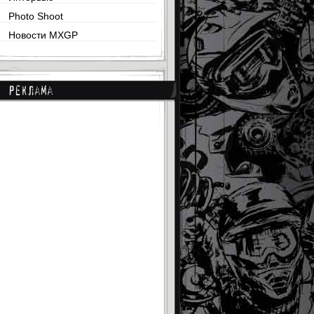
Photo Shoot
Новости MXGP
Реклама