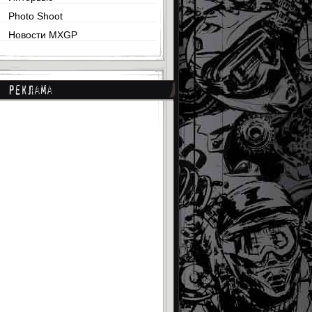
Photo Shoot
Новости MXGP
Реклама