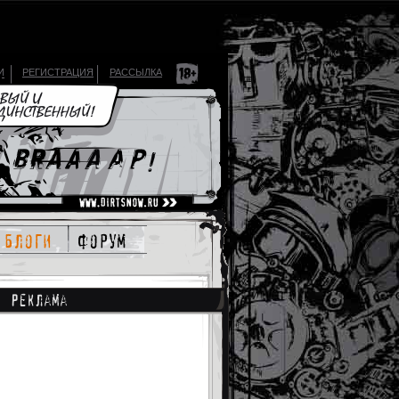
И
РЕГИСТРАЦИЯ
РАССЫЛКА
блоги
форум
Реклама