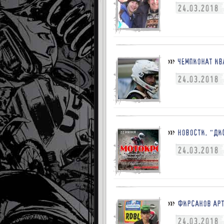
24.03.2018
ЧЕМПИОНАТ ИВ
24.03.2018
НОВОСТИ. "ДИ
24.03.2018
ФИРСАНОВ АРТ
24.03.2018