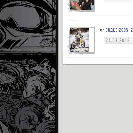
ВИДЕО 2005-2
24.03.2018