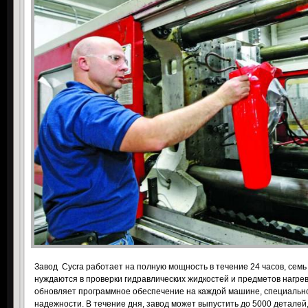
Завод
Cycra работает на полную мощность в течение 24 часов, сем
нуждаются в проверки гидравлических жидкостей и предметов нагрев
обновляет программное обеспечение на каждой машине, специальн
надежности. В течение дня, завод может выпустить до 5000 деталей