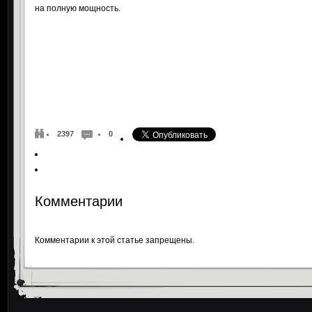
на полную мощность.
2397
0
Комментарии
Комментарии к этой статье запрещены.