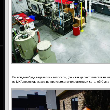
Вы когда-нибудь задавались вопросом, где и как делают пластик на
из МХА посетили завод по производству пластиковых деталей Cycra 