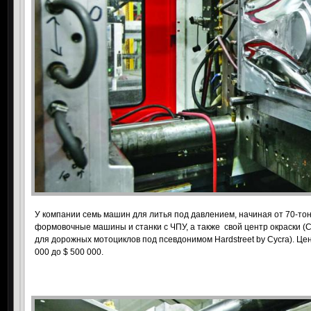
У компании семь машин для литья под давлением, начиная от 70-тон
формовочные машины и станки с ЧПУ, а также
свой центр окраски (
для дорожных мотоциклов под псевдонимом Hardstreet by Cycra). Це
000 до $ 500 000.