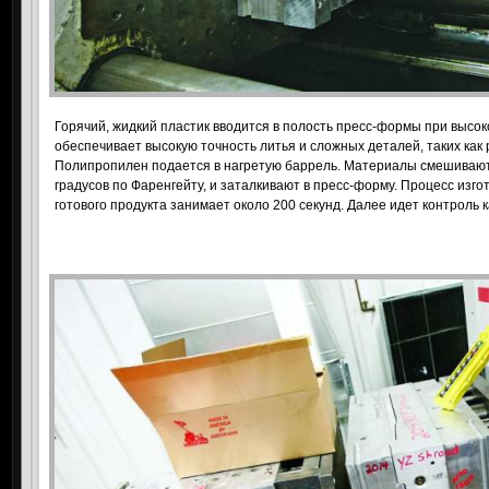
Горячий, жидкий пластик вводится в полость пресс-формы при высо
обеспечивает высокую точность литья и сложных деталей, таких как
Полипропилен подается в нагретую баррель. Материалы смешивают,
градусов по Фаренгейту, и заталкивают в пресс-форму. Процесс изго
готового продукта занимает около 200 секунд. Далее идет контроль к