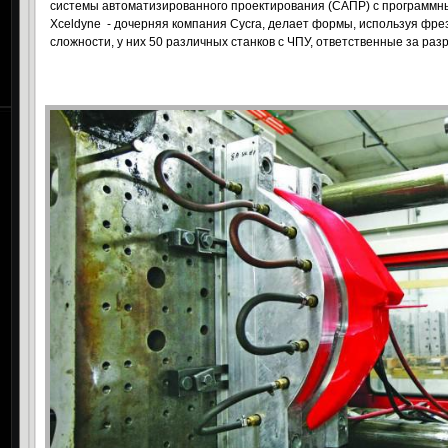
системы автоматизированного проектирования (САПР) с программным
Xceldyne
- дочерняя компания Cycra, делает формы, используя фре
сложности, у них 50 различных станков с ЧПУ, ответственные за ра