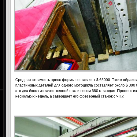
Средняя стоимость пресс-формы составляет $ 65000. Таким образо
пластиковых деталей для одного мотоцикла составляет около $ 300 
это два блока из качественной стали весом 680 кг каждая. Процесс 
нескольких недель, а завершает его фрезерный станок с ЧПУ.