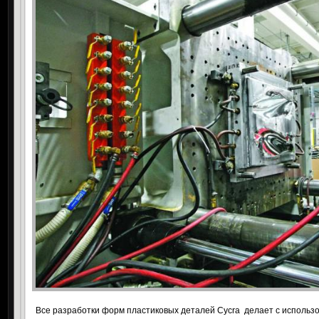
Все разработки форм пластиковых деталей Cycra
делает с использ