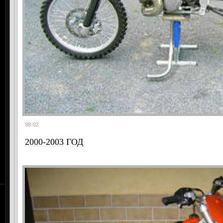
98-02
2000-2003 ГОД