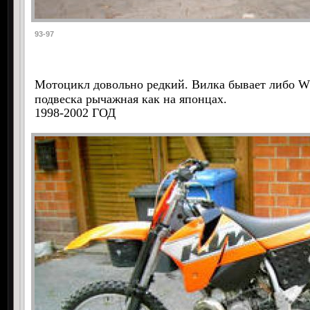
93-97
Мотоцикл довольно редкий. Вилка бывает либо WP
подвеска рычажная как на японцах.
1998-2002 ГОД