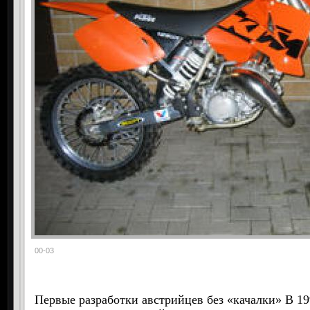
00-03
Первые разработки австрийцев без «качалки» В 19