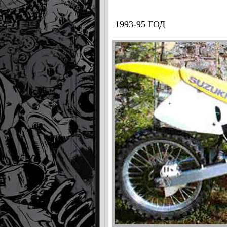
1993-95 ГОД