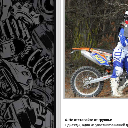
4. Не отставайте от группы:
Однажды, один из участников нашей г