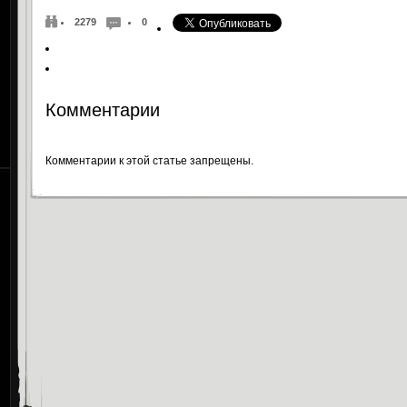
2279
0
Комментарии
Комментарии к этой статье запрещены.