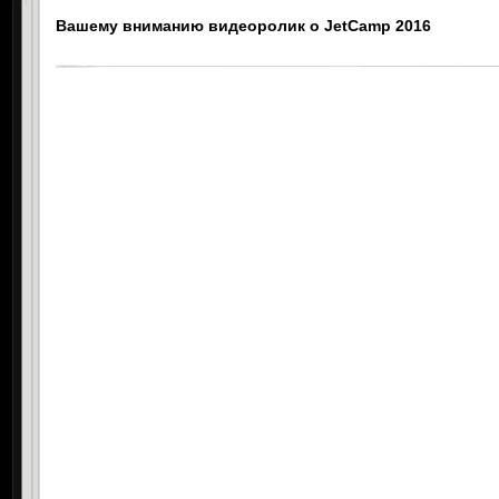
Вашему вниманию видеоролик о JetCamp 2016