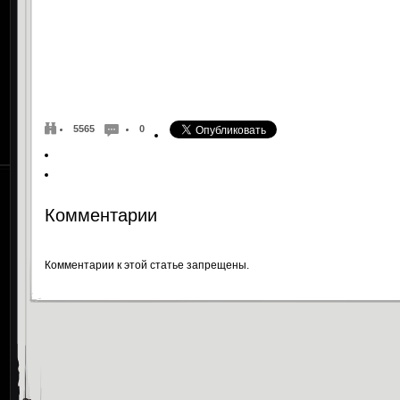
5565
0
Комментарии
Комментарии к этой статье запрещены.