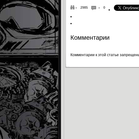
2985
0
Комментарии
Комментарии к этой статье запрещен