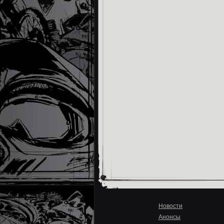
Новости
Анонсы