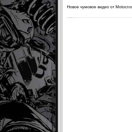
Новое чумовое видео от Motocros