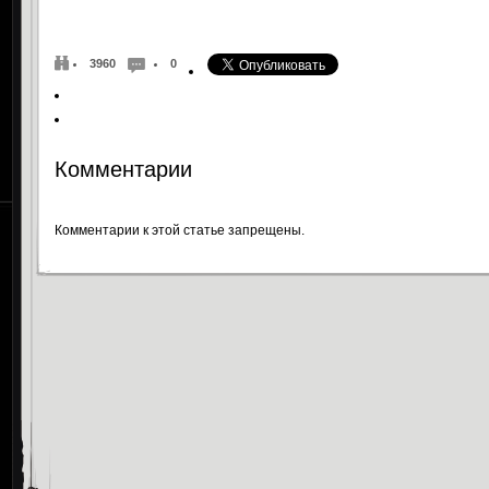
3960
0
Комментарии
Комментарии к этой статье запрещены.