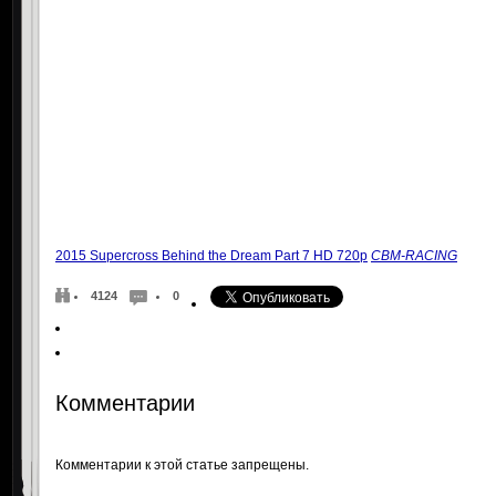
2015 Supercross Behind the Dream Part 7 HD 720p
CBM-RACING
4124
0
Комментарии
Комментарии к этой статье запрещены.