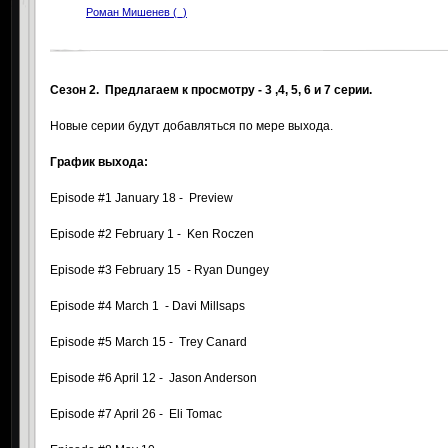
Роман Мишенев (_)
Сезон 2. Предлагаем к просмотру - 3 ,4, 5, 6 и 7 серии.
Новые серии будут добавляться по мере выхода.
График выхода:
Episode #1 January 18 - Preview
Episode #2 February 1 - Ken Roczen
Episode #3 February 15 - Ryan Dungey
Episode #4 March 1 - Davi Millsaps
Episode #5 March 15 - Trey Canard
Episode #6 April 12 - Jason Anderson
Episode #7 April 26 - Eli Tomac