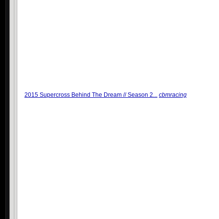
2015 Supercross Behind The Dream // Season 2...
cbmracing