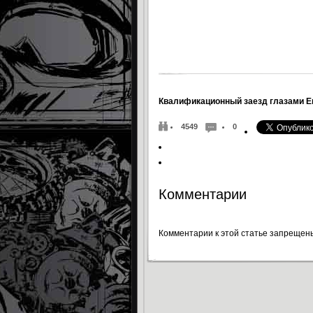
Квалификационный заезд глазами Е
4549
0
Комментарии
Комментарии к этой статье запрещен