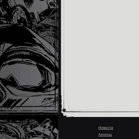
Новости
Анонсы