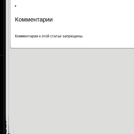
Комментарии
Комментарии к этой статье запрещены.