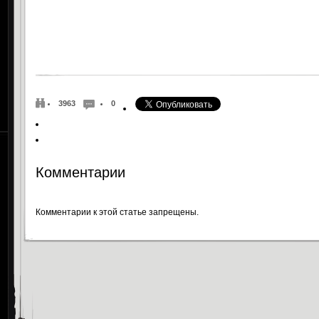
3963
0
Комментарии
Комментарии к этой статье запрещены.