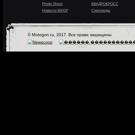
Photo Shoot
КВАДРОКРОСС
Новости MXGP
Снегоходы
© Motogon.ru, 2017. Все права защищены