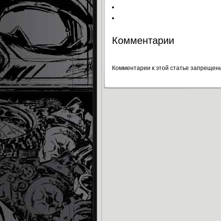
Комментарии
Комментарии к этой статье запрещен