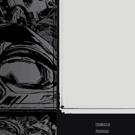
Новости
Анонсы