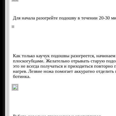
Для начала разогрейте подошву в течении 20-30 ми
Как только каучук подошвы разогреется, начинаем
плоскогубцами. Желательно отрывать старую под
это не всегда получаться и приходиться повторно
нагрев.
Лезвие ножа помогает аккуратно отделить
ботинка.