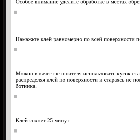
Особое внимание уделите обработке в местах обр
Намажьте клей равномерно по всей поверхности 
Можно в качестве шпателя использовать кусок с
распределяя клей по поверхности и стараясь не п
ботинка.
Клей сохнет 25 минут