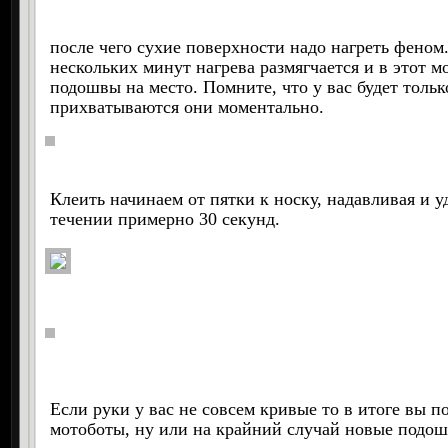
после чего сухие поверхности надо нагреть феном
нескольких минут нагрева размягчается и в этот м
подошвы на место. Помните, что у вас будет толь
прихватываются они моментально.
Клеить начинаем от пятки к носку, надавливая и 
течении примерно 30 секунд.
Если руки у вас не совсем кривые то в итоге вы 
мотоботы, ну или на крайний случай новые под