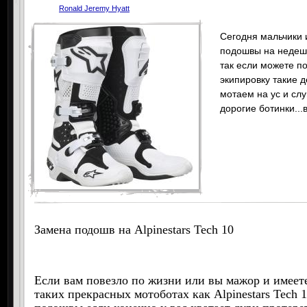
Ronald Jeremy Hyatt
Сегодня мальчики 
подошвы на недеше
так если можете по
экипировку такие 
мотаем на ус и сл
дорогие ботинки..
Замена подошв на Alpinestars Tech 10
Если вам повезло по жизни или вы мажор и имеете
таких прекрасных мотоботах как Alpinestars Tech 1