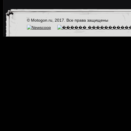
© Motogon.ru, 2017. Все права защищены