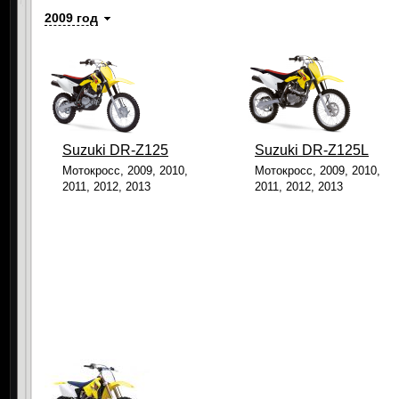
2009 год
Suzuki DR-Z125
Suzuki DR-Z125L
Мотокросс, 2009, 2010,
Мотокросс, 2009, 2010,
2011, 2012, 2013
2011, 2012, 2013