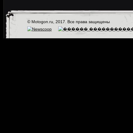
© Motogon.ru, 2017. Все права защищены