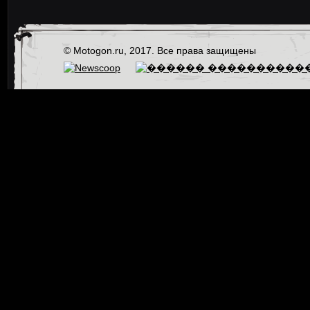
© Motogon.ru, 2017. Все права защищены