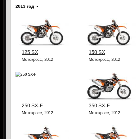
2013 год
125 SX
150 SX
Мотокросс, 2012
Мотокросс, 2012
250 SX-F
350 SX-F
Мотокросс, 2012
Мотокросс, 2012