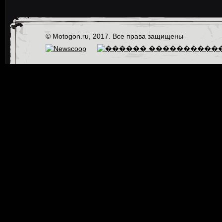
© Motogon.ru, 2017. Все права защищены