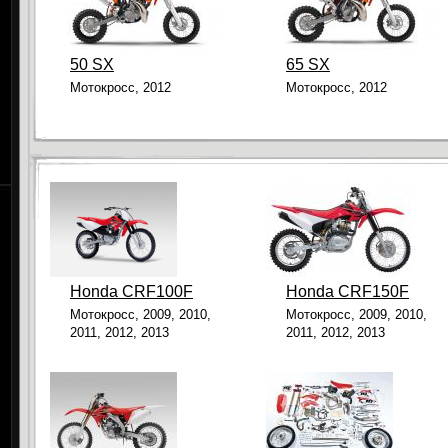
50 SX
65 SX
Мотокросс, 2012
Мотокросс, 2012
Honda CRF100F
Honda CRF150F
Мотокросс, 2009, 2010,
Мотокросс, 2009, 2010,
2011, 2012, 2013
2011, 2012, 2013