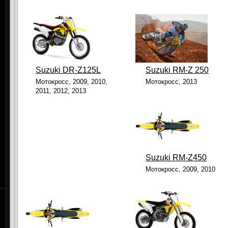
Suzuki DR-Z125L
Suzuki RM-Z 250
Мотокросс, 2009, 2010,
Мотокросс, 2013
2011, 2012, 2013
Suzuki RM-Z450
Мотокросс, 2009, 2010