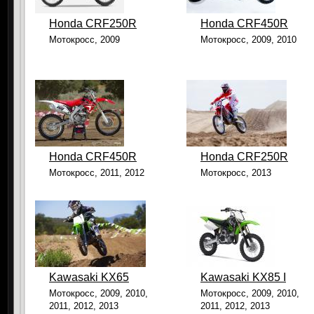
Honda CRF250R
Honda CRF450R
Мотокросс, 2009
Мотокросс, 2009, 2010
Hondа CRF450R
Hоnda CRF250R
Мотокросс, 2011, 2012
Мотокросс, 2013
Kawasaki KX65
Kawasaki KX85 I
Мотокросс, 2009, 2010,
Мотокросс, 2009, 2010,
2011, 2012, 2013
2011, 2012, 2013