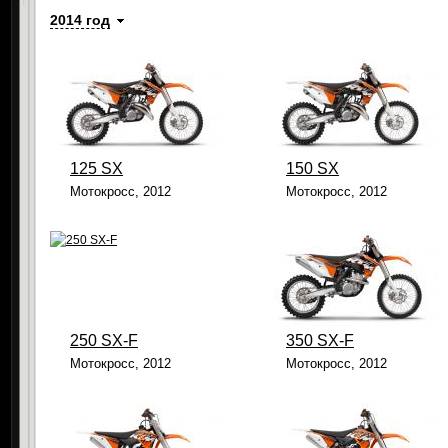
2014 год
125 SX
150 SX
Мотокросс, 2012
Мотокросс, 2012
250 SX-F
350 SX-F
Мотокросс, 2012
Мотокросс, 2012