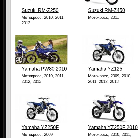
Suzuki RМ-Z250
Suzuki RМ-Z450
Мотокросс, 2010, 2011,
Мотокросс, 2011
2012
Yamaha PW80 2010
Yamaha YZ125
Мотокросс, 2010, 2011,
Мотокросс, 2009, 2010,
2012, 2013
2011, 2012, 2013
Yamaha YZ250F
Yamaha YZ250F 2010
Мотокросс, 2009
Мотокросс, 2010, 2011,