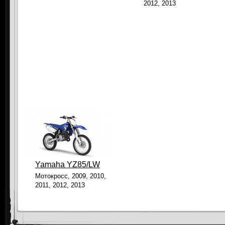
2012, 2013
Yamaha YZ85/LW
Мотокросс, 2009, 2010,
2011, 2012, 2013