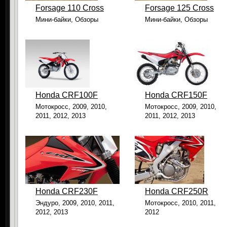
Forsage 110 Cross
Forsage 125 Cross
Мини-байки, Обзоры
Мини-байки, Обзоры
Honda CRF100F
Honda CRF150F
Мотокросс, 2009, 2010,
Мотокросс, 2009, 2010,
2011, 2012, 2013
2011, 2012, 2013
Honda CRF230F
Hondа CRF250R
Эндуро, 2009, 2010, 2011,
Мотокросс, 2010, 2011,
2012, 2013
2012