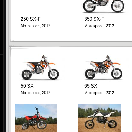
250 SX-F
350 SX-F
Мотокросс, 2012
Мотокросс, 2012
50 SX
65 SX
Мотокросс, 2012
Мотокросс, 2012