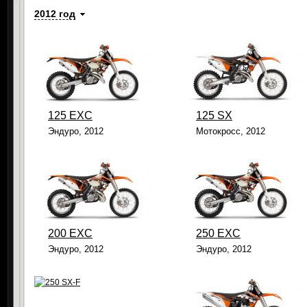
2012 год
125 EXC
125 SX
Эндуро, 2012
Мотокросс, 2012
200 EXC
250 EXC
Эндуро, 2012
Эндуро, 2012