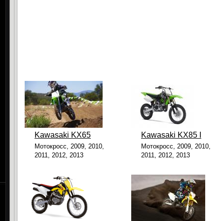
Kawasaki KX65
Kawasaki KX85 I
Мотокросс, 2009, 2010,
Мотокросс, 2009, 2010,
2011, 2012, 2013
2011, 2012, 2013