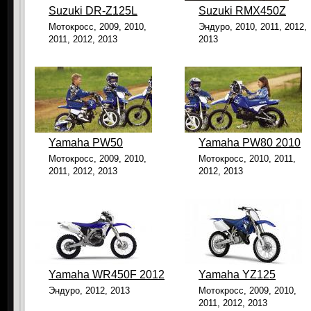
Suzuki DR-Z125L
Suzuki RMX450Z
Мотокросс, 2009, 2010,
Эндуро, 2010, 2011, 2012,
2011, 2012, 2013
2013
Yamaha PW50
Yamaha PW80 2010
Мотокросс, 2009, 2010,
Мотокросс, 2010, 2011,
2011, 2012, 2013
2012, 2013
Yamaha WR450F 2012
Yamaha YZ125
Эндуро, 2012, 2013
Мотокросс, 2009, 2010,
2011, 2012, 2013