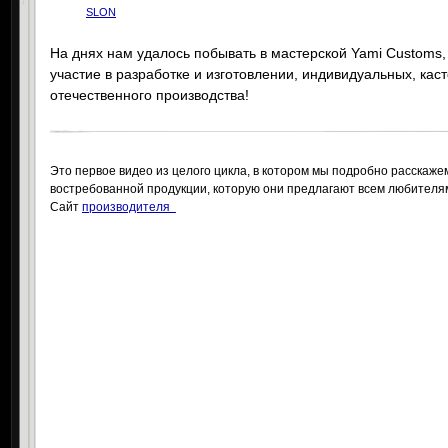
SLON
На днях нам удалось побывать в мастерской Yami Customs,
участие в разработке и изготовлении, индивидуальных, ка
отечественного производства!
Это первое видео из целого цикла, в котором мы подробно расскажем
востребованной продукции, которую они предлагают всем любителя
Сайт
производителя