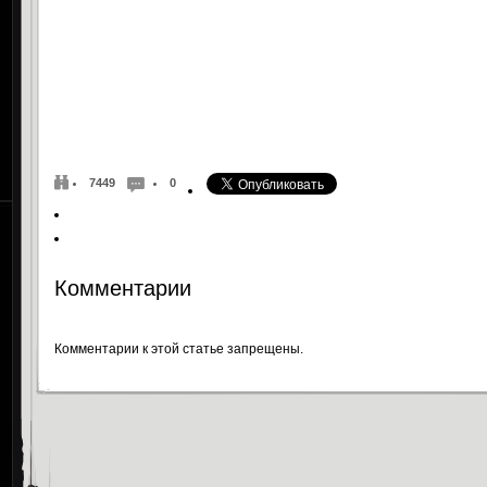
7449
0
Комментарии
Комментарии к этой статье запрещены.