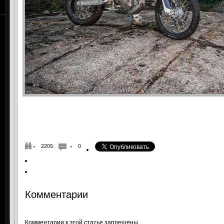
2205
0
Комментарии
Комментарии к этой статье запрещены.