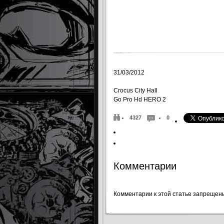
31/03/2012
Crocus City Hall
Go Pro Hd HERO 2
4327
0
Комментарии
Комментарии к этой статье запрещен