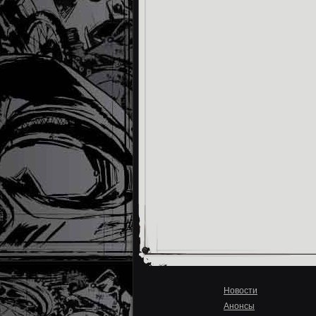
Новости
Анонсы