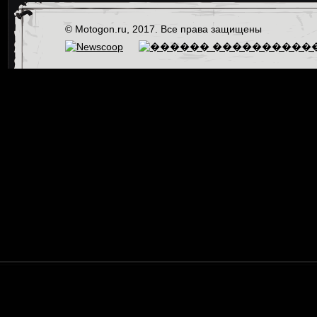
© Motogon.ru, 2017. Все права защищены