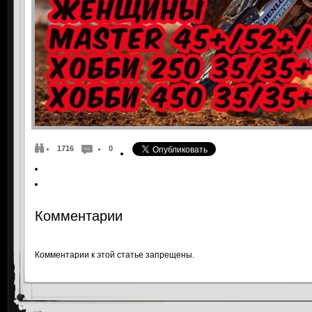
1716
0
Комментарии
Комментарии к этой статье запрещены.