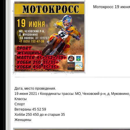
Мотокросс 19 июня
Дата, место проведения.
19 июня 2021 г Координаты трассы: МО, Чеховский р-н, д. Муковнино,
Классы
Спорт
Ветераны 45 52 59
Хобби 250 450 до и старше 35
Женщины