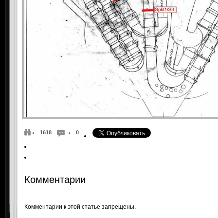
1618
0
Комментарии
Комментарии к этой статье запрещены.