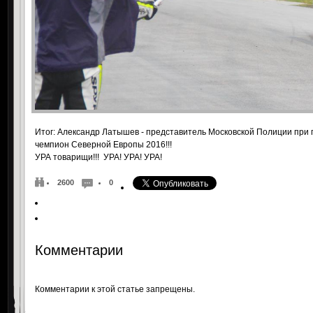
Итог: Александр Латышев - представитель Московской Полиции при 
чемпион Северной Европы 2016!!!
УРА товарищи!!! УРА! УРА! УРА!
2600
0
Комментарии
Комментарии к этой статье запрещены.