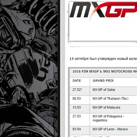
14 октября был утвержден новый кал