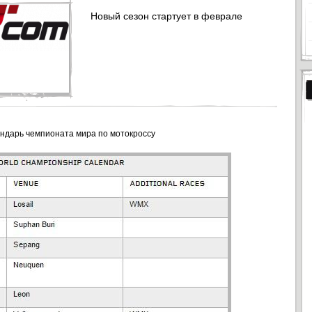
Новый сезон стартует в феврале
ендарь чемпионата мира по мотокроссу