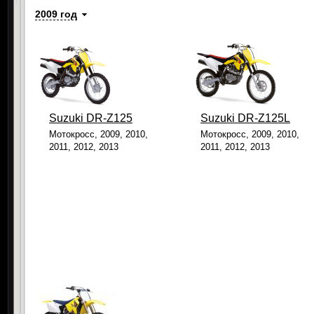
2009 год
Suzuki DR-Z125
Suzuki DR-Z125L
Мотокросс, 2009, 2010,
Мотокросс, 2009, 2010,
2011, 2012, 2013
2011, 2012, 2013