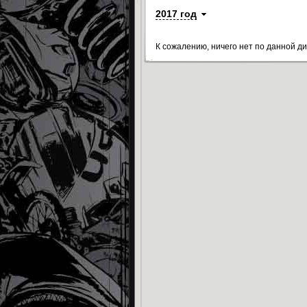
2017 год
К сожалению, ничего нет по данной д