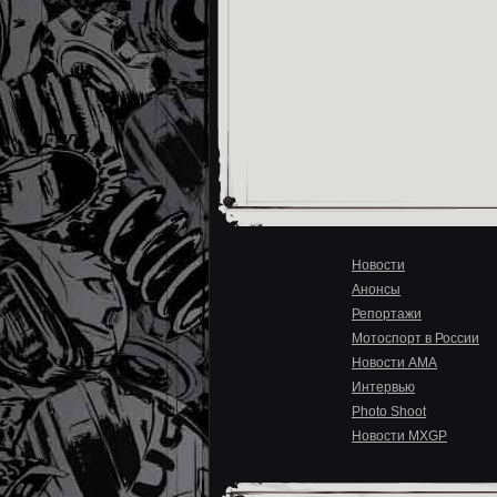
Новости
Анонсы
Репортажи
Мотоспорт в России
Новости AMA
Интервью
Photo Shoot
Новости MXGP