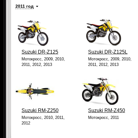
2011 год
Suzuki DR-Z125
Suzuki DR-Z125L
Мотокросс, 2009, 2010,
Мотокросс, 2009, 2010,
2011, 2012, 2013
2011, 2012, 2013
Suzuki RМ-Z250
Suzuki RМ-Z450
Мотокросс, 2010, 2011,
Мотокросс, 2011
2012