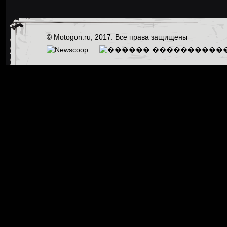
© Motogon.ru, 2017. Все права защищены