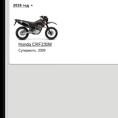
2016 год
Honda CRF230M
Супермото, 2009