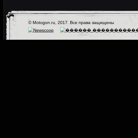
© Motogon.ru, 2017. Все права защищены