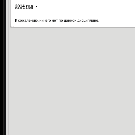
2014 год
К сожалению, ничего нет по данной дисциплине.