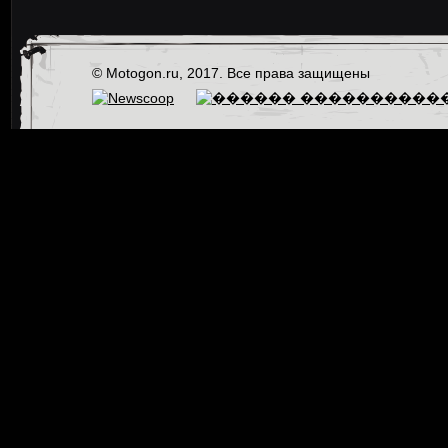
© Motogon.ru, 2017. Все права защищены