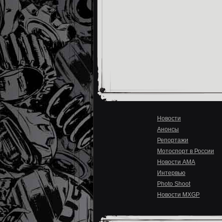
Новости
Анонсы
Репортажи
Мотоспорт в России
Новости AMA
Интервью
Photo Shoot
Новости MXGP