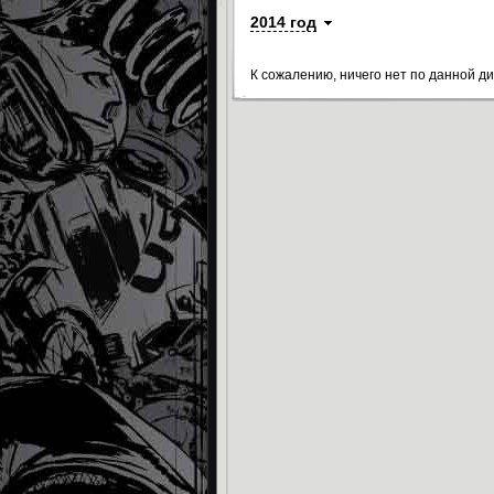
2014 год
К сожалению, ничего нет по данной д